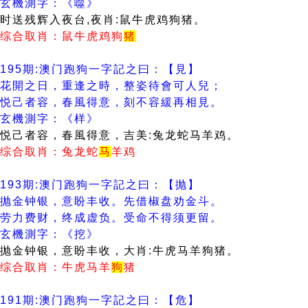
玄機測字：《噬》
时送残辉入夜台,夜肖:鼠牛虎鸡狗猪。
综合取肖：鼠牛虎鸡狗
猪
195期:澳门跑狗一字記之曰：【見】
花開之日，重逢之時，整姿待會可人兒；
悦己者容，春風得意，刻不容緩再相見。
玄機測字：《样》
悦己者容，春風得意，吉美:兔龙蛇马羊鸡。
综合取肖：兔龙蛇
马
羊鸡
193期:澳门跑狗一字記之曰：【抛】
抛金钟银，意盼丰收。先借椒盘劝金斗。
劳力费财，终成虚负。受命不得须更留。
玄機測字：《挖》
抛金钟银，意盼丰收，大肖:牛虎马羊狗猪。
综合取肖：牛虎马羊
狗
猪
191期:澳门跑狗一字記之曰：【危】