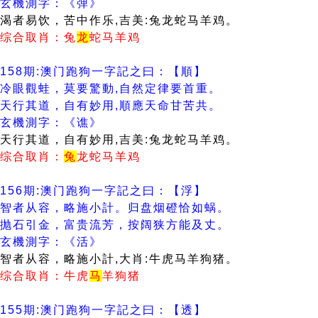
玄機測字：《弹》
渴者易饮，苦中作乐,吉美:兔龙蛇马羊鸡。
综合取肖：兔
龙
蛇马羊鸡
158期:澳门跑狗一字記之曰：【順】
冷眼觀蛙，莫要驚動,自然定律要首重。
天行其道，自有妙用,順應天命甘苦共。
玄機測字：《谯》
天行其道，自有妙用,吉美:兔龙蛇马羊鸡。
综合取肖：
兔
龙蛇马羊鸡
156期:澳门跑狗一字記之曰：【浮】
智者从容，略施小計。归盘烟磴恰如蜗。
抛石引金，富贵流芳，按阔狭方能及丈。
玄機測字：《活》
智者从容，略施小計,大肖:牛虎马羊狗猪。
综合取肖：牛虎
马
羊狗猪
155期:澳门跑狗一字記之曰：【透】