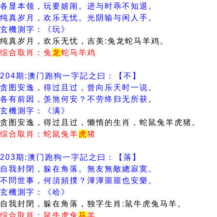
各显本领，玩要嬉闹。进与时乖不知退。
纯真岁月，欢乐无忧。光阴输与闲人手。
玄機測字：《玩》
纯真岁月，欢乐无忧，吉美:兔龙蛇马羊鸡。
综合取肖：兔
龙
蛇马羊鸡
204期:澳门跑狗一字記之曰：【不】
贪图安逸，得过且过，曾向乐天时一说。
各有前因，羡煞何安？不劳终归无所获。
玄機測字：《满》
贪图安逸，得过且过，懒惰的生肖，蛇鼠兔羊虎猪。
综合取肖：蛇鼠兔羊
虎
猪
203期:澳门跑狗一字記之曰：【落】
自我封閉，躲在角落。無友無敵總寂寞。
不問世事，何須頻撲？渾渾噩噩也安樂。
玄機測字：《哈》
自我封閉，躲在角落，独字生肖:鼠牛虎兔马羊。
综合取肖：鼠牛虎兔
马
羊