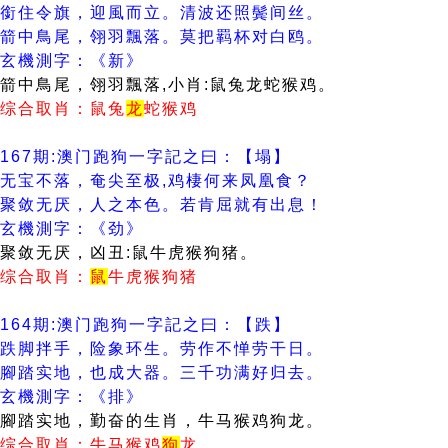
銜住令旗，迎風而立。清波还照鬓间丝。
箭中鳥尾，翎羽飄落。莫把羁杯对白鸥。
玄機測字：《新》
箭中鳥尾，翎羽飄落,小肖:鼠兔龙蛇猴鸡。
综合取肖：鼠兔
龙
蛇猴鸡
167期:澳门跑狗一字記之曰：【塌】
无宝不落，奄尖至极,鸡棲何来凤凰食？
聚敛无厌，人之本色。若肯屈就有出息！
玄機測字：《劲》
聚敛无厌，凶丑:鼠牛虎猴狗猪。
综合取肖：
鼠
牛虎猴狗猪
164期:澳门跑狗一字記之曰：【跌】
跌脚拌手，险象环生。劳作不惮劳干日。
腳踏实地，也成大器。三千功满好归去。
玄機測字：《排》
腳踏实地，勤奋的生肖，牛马猴鸡狗龙。
综合取肖：牛马猴鸡
狗
龙