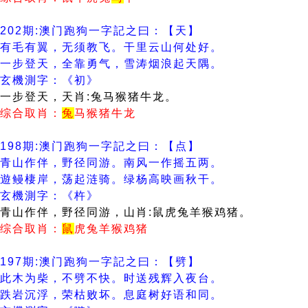
202期:澳门跑狗一字記之曰：【天】
有毛有翼，无须教飞。干里云山何处好。
一步登天，全靠勇气，雪涛烟浪起天隅。
玄機測字：《初》
一步登天，天肖:兔马猴猪牛龙。
综合取肖：
兔
马猴猪牛龙
198期:澳门跑狗一字記之曰：【点】
青山作伴，野径同游。南风一作摇五两。
遊鳗棲岸，荡起涟骑。绿杨高映画秋干。
玄機測字：《杵》
青山作伴，野径同游，山肖:鼠虎兔羊猴鸡猪。
综合取肖：
鼠
虎兔羊猴鸡猪
197期:澳门跑狗一字記之曰：【劈】
此木为柴，不劈不快。时送残辉入夜台。
跌岩沉浮，荣枯败坏。息庭树好语和同。