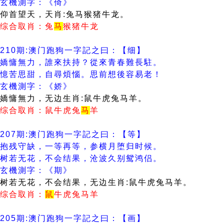
玄機測字：《倚》
仰首望天，天肖:兔马猴猪牛龙。
综合取肖：兔
马
猴猪牛龙
210期:澳门跑狗一字記之曰：【细】
嬌慵無力，誰來扶持？從來青春難長駐。
憶苦思甜，自尋煩惱。思前想後容易老！
玄機測字：《娇》
嬌慵無力，无边生肖:鼠牛虎兔马羊。
综合取肖：鼠牛虎兔
马
羊
207期:澳门跑狗一字記之曰：【等】
抱残守缺，一等再等，参横月堕归时候。
树若无花，不会结果，沧波久别鸳鸿侣。
玄機測字：《期》
树若无花，不会结果，无边生肖:鼠牛虎兔马羊。
综合取肖：
鼠
牛虎兔马羊
205期:澳门跑狗一字記之曰：【画】