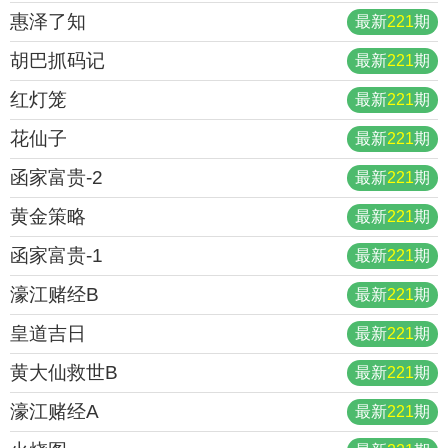
惠泽了知
最新
221
期
胡巴抓码记
最新
221
期
红灯笼
最新
221
期
花仙子
最新
221
期
函家富贵-2
最新
221
期
黄金策略
最新
221
期
函家富贵-1
最新
221
期
濠江赌经B
最新
221
期
皇道吉日
最新
221
期
黄大仙救世B
最新
221
期
濠江赌经A
最新
221
期