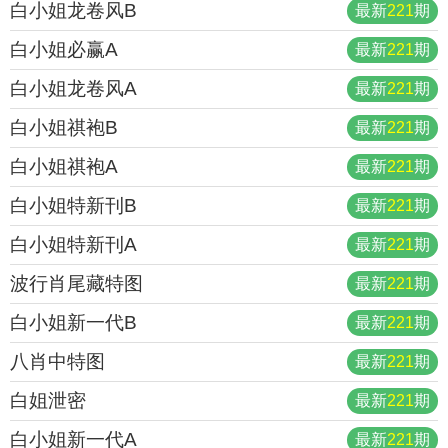
白小姐龙卷风B
最新
221
期
白小姐必赢A
最新
221
期
白小姐龙卷风A
最新
221
期
白小姐祺袍B
最新
221
期
白小姐祺袍A
最新
221
期
白小姐特新刊B
最新
221
期
白小姐特新刊A
最新
221
期
波行肖尾藏特图
最新
221
期
白小姐新一代B
最新
221
期
八肖中特图
最新
221
期
白姐泄密
最新
221
期
白小姐新一代A
最新
221
期