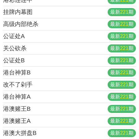
挂牌内幕图
最新
221
期
高级内部绝杀
最新
221
期
公证处A
最新
221
期
关公砍杀
最新
221
期
公证处B
最新
221
期
港台神算B
最新
221
期
改不了剁手
最新
221
期
港台神算A
最新
221
期
港澳赌王B
最新
221
期
港澳赌王A
最新
221
期
港澳大拼盘B
最新
221
期