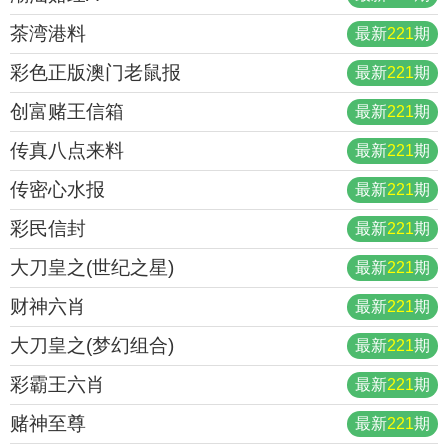
茶湾港料
最新
221
期
彩色正版澳门老鼠报
最新
221
期
创富赌王信箱
最新
221
期
传真八点来料
最新
221
期
传密心水报
最新
221
期
彩民信封
最新
221
期
大刀皇之(世纪之星)
最新
221
期
财神六肖
最新
221
期
大刀皇之(梦幻组合)
最新
221
期
彩霸王六肖
最新
221
期
赌神至尊
最新
221
期