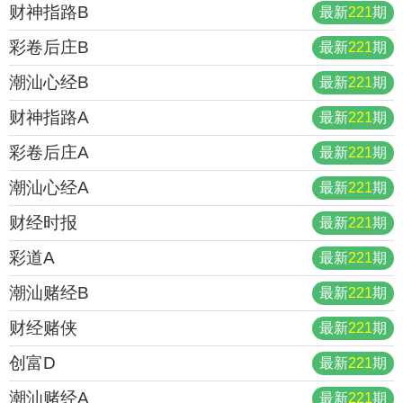
财神指路B
最新
221
期
彩卷后庄B
最新
221
期
潮汕心经B
最新
221
期
财神指路A
最新
221
期
彩卷后庄A
最新
221
期
潮汕心经A
最新
221
期
财经时报
最新
221
期
彩道A
最新
221
期
潮汕赌经B
最新
221
期
财经赌侠
最新
221
期
创富D
最新
221
期
潮汕赌经A
最新
221
期