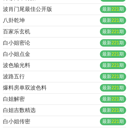
波肖门尾最佳公开版
最新
221
期
八卦乾坤
最新
221
期
百家乐玄机
最新
221
期
白小姐密论
最新
221
期
白小姐点金
最新
221
期
波色输光料
最新
221
期
波路五行
最新
221
期
爆料房单双波色料
最新
221
期
白姐解密
最新
221
期
白姐吉数精选
最新
221
期
白小姐传密
最新
221
期