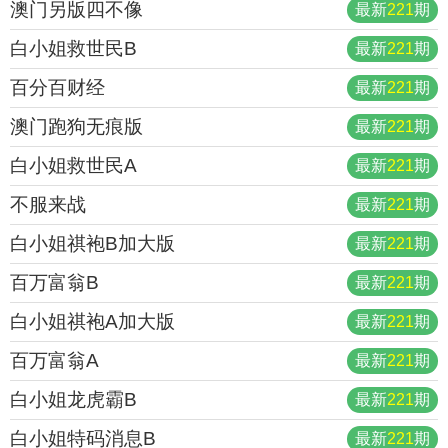
澳门另版四不像
最新
221
期
白小姐救世民B
最新
221
期
百分百财经
最新
221
期
澳门跑狗无痕版
最新
221
期
白小姐救世民A
最新
221
期
不服来战
最新
221
期
白小姐祺袍B加大版
最新
221
期
百万富翁B
最新
221
期
白小姐祺袍A加大版
最新
221
期
百万富翁A
最新
221
期
白小姐龙虎霸B
最新
221
期
白小姐特码消息B
最新
221
期