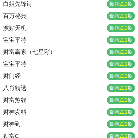
白姐先锋诗
最新
221
期
百万秘典
最新
221
期
波贴天机
最新
221
期
宝宝平特
最新
221
期
财富赢家（七星彩）
最新
221
期
宝宝平特
最新
221
期
财门经
最新
221
期
八肖精选
最新
221
期
财富热线
最新
221
期
财神发料
最新
221
期
财神到
最新
221
期
创富C
最新
221
期