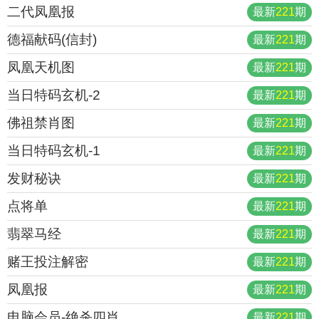
二代凤凰报
最新
221
期
德福献码(信封)
最新
221
期
凤凰天机图
最新
221
期
当日特码玄机-2
最新
221
期
佛祖禁肖图
最新
221
期
当日特码玄机-1
最新
221
期
发财秘诀
最新
221
期
点将单
最新
221
期
翡翠马经
最新
221
期
赌王投注解密
最新
221
期
凤凰报
最新
221
期
电脑会员-绝杀四肖
最新
221
期