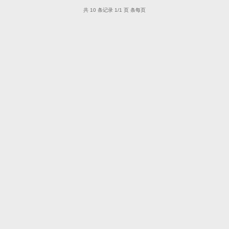
共 10 条记录 1/1 页 条每页