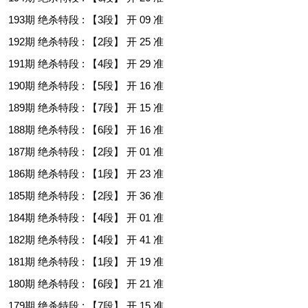
193期 绝杀特段 : 【3段】 开 09 准
192期 绝杀特段 : 【2段】 开 25 准
191期 绝杀特段 : 【4段】 开 29 准
190期 绝杀特段 : 【5段】 开 16 准
189期 绝杀特段 : 【7段】 开 15 准
188期 绝杀特段 : 【6段】 开 16 准
187期 绝杀特段 : 【2段】 开 01 准
186期 绝杀特段 : 【1段】 开 23 准
185期 绝杀特段 : 【2段】 开 36 准
184期 绝杀特段 : 【4段】 开 01 准
182期 绝杀特段 : 【4段】 开 41 准
181期 绝杀特段 : 【1段】 开 19 准
180期 绝杀特段 : 【6段】 开 21 准
179期 绝杀特段 : 【7段】 开 15 准