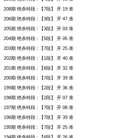
208期 绝杀特段 : 【7段】 开 19 准
206期 绝杀特段 : 【3段】 开 47 准
205期 绝杀特段 : 【3段】 开 03 准
204期 绝杀特段 : 【5段】 开 05 准
203期 绝杀特段 : 【7段】 开 25 准
202期 绝杀特段 : 【1段】 开 40 准
201期 绝杀特段 : 【6段】 开 32 准
200期 绝杀特段 : 【7段】 开 39 准
199期 绝杀特段 : 【2段】 开 36 准
198期 绝杀特段 : 【2段】 开 07 准
197期 绝杀特段 : 【7段】 开 08 准
196期 绝杀特段 : 【7段】 开 39 准
195期 绝杀特段 : 【7段】 开 25 准
194期 绝杀特段 : 【6段】 开 26 准