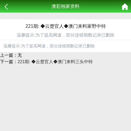
澳彩独家资料
221期: ◆云楚官人◆澳门来料家野中特
温馨提示:为了提高网速，部分连错期数记录已删除
温馨提示:为了提高网速，部分连错期数记录已删除
上一篇：
无
下一篇：
221期: ◆云楚官人◆澳门来料三头中特